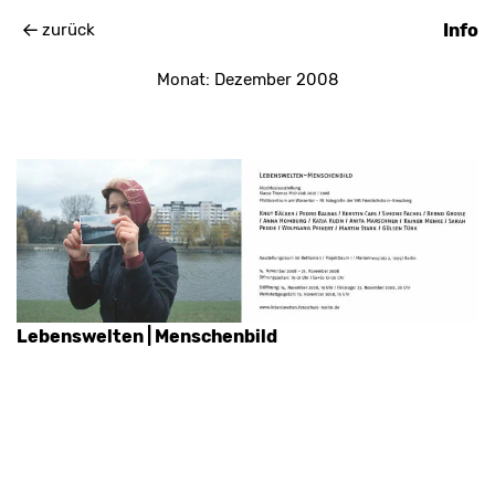
zurück
Info
Monat:
Dezember 2008
Lebenswelten | Menschenbild