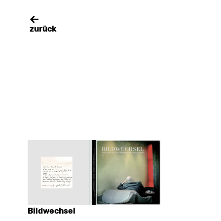
zurück
Bildwechsel