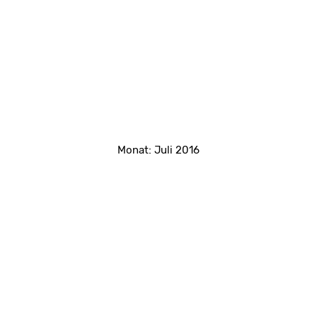
Monat:
Juli 2016