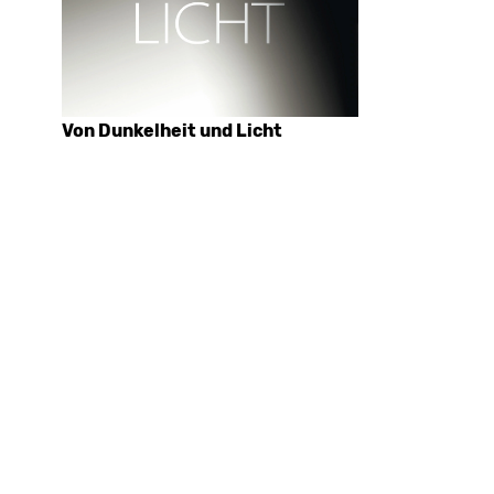
Von Dunkelheit und Licht