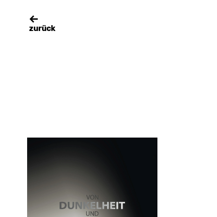
zurück