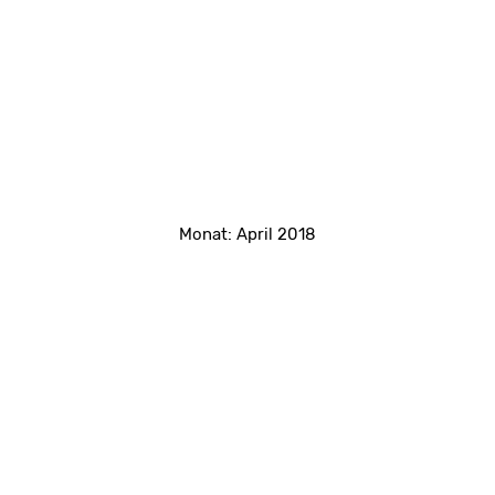
Monat:
April 2018