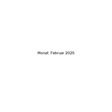
Monat:
Februar 2025