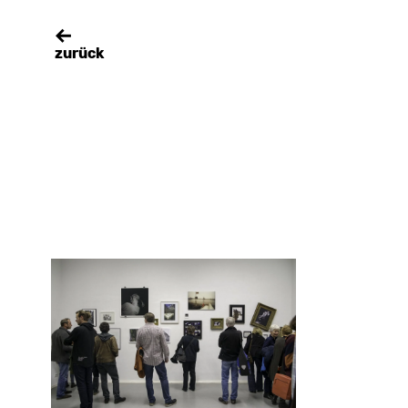
zurück