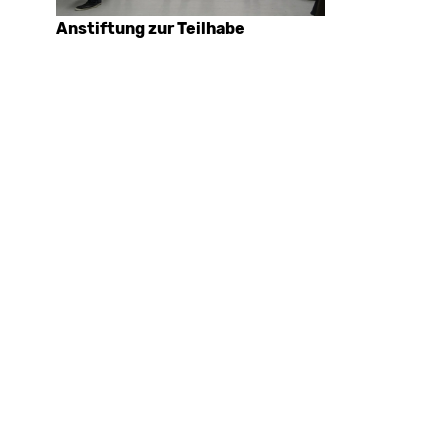
Anstiftung zur Teilhabe