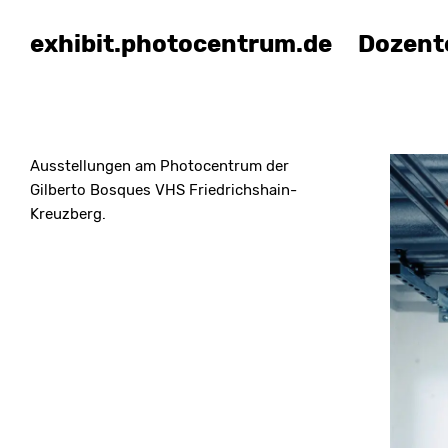
exhibit.photocentrum.de
Dozent
Ausstellungen am Photocentrum der
Gilberto Bosques VHS Friedrichshain-
Kreuzberg.