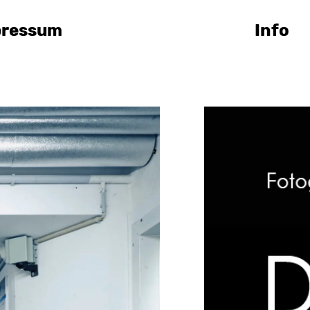
pressum
Info