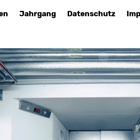
en
Jahrgang
Datenschutz
Im