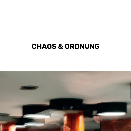
CHAOS & ORDNUNG