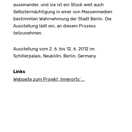
auseinander, und sie ist ein Stück weit auch
Selbstermächtigung in einer von Massenmedien
bestimmten Wahrnehmung der Stadt Berlin. Die
Ausstellung lädt ein, an diesem Prozess
teilzunehmen.
Ausstellung vom 2. 6. bis 12. 6. 2012 im
Schillerpalais, Neukölln, Berlin, Germany
Links
Webseite zum Projekt ‚Innerorts‘ …