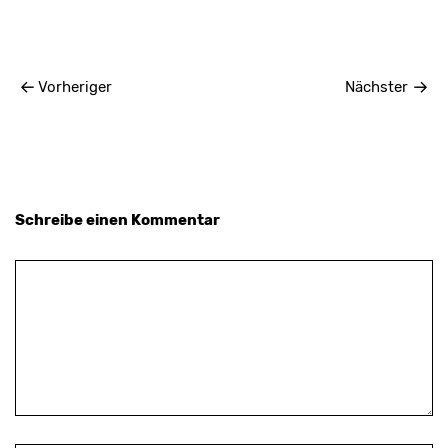
Vorheriger
Nächster
Schreibe einen Kommentar