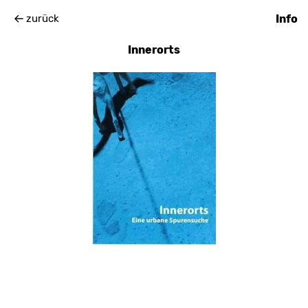
zurück
Info
Innerorts