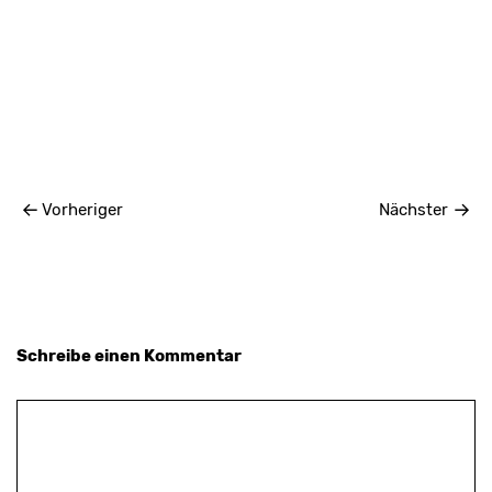
Vorheriger
Nächster
Schreibe einen Kommentar