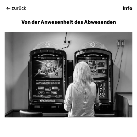
zurück
Info
Von der Anwesenheit des Abwesenden