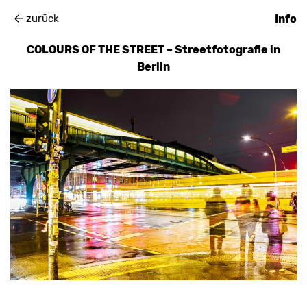
zurück
Info
COLOURS OF THE STREET – Streetfotografie in
Berlin