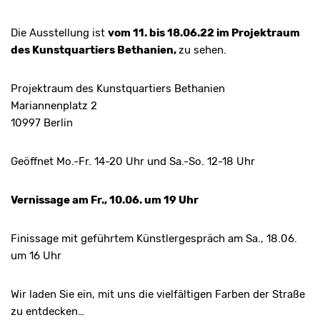
Die Ausstellung ist
vom 11. bis 18.06.22 im Projektraum
des Kunstquartiers Bethanien,
zu sehen.
Projektraum des Kunstquartiers Bethanien
Mariannenplatz 2
10997 Berlin
Geöffnet Mo.-Fr. 14-20 Uhr und Sa.-So. 12-18 Uhr
Vernissage am Fr., 10.06. um 19 Uhr
Finissage mit geführtem Künstlergespräch am Sa., 18.06.
um 16 Uhr
Wir laden Sie ein, mit uns die vielfältigen Farben der Straße
zu entdecken…