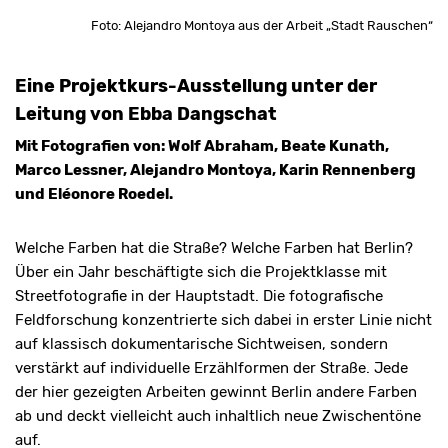
Foto: Alejandro Montoya aus der Arbeit „Stadt Rauschen“
Eine Projektkurs-Ausstellung unter der
Leitung von Ebba Dangschat
Mit Fotografien von: Wolf Abraham, Beate Kunath,
Marco Lessner, Alejandro Montoya, Karin Rennenberg
und Eléonore Roedel.
Welche Farben hat die Straße? Welche Farben hat Berlin?
Über ein Jahr beschäftigte sich die Projektklasse mit
Streetfotografie in der Hauptstadt. Die fotografische
Feldforschung konzentrierte sich dabei in erster Linie nicht
auf klassisch dokumentarische Sichtweisen, sondern
verstärkt auf individuelle Erzählformen der Straße. Jede
der hier gezeigten Arbeiten gewinnt Berlin andere Farben
ab und deckt vielleicht auch inhaltlich neue Zwischentöne
auf.