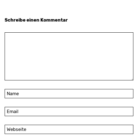
Schreibe einen Kommentar