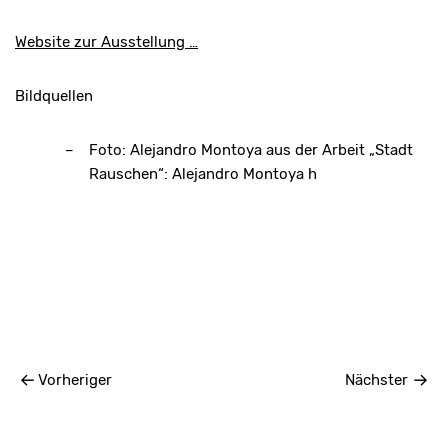
Website zur Ausstellung …
Bildquellen
Foto: Alejandro Montoya aus der Arbeit „Stadt
Rauschen“: Alejandro Montoya h
Vorheriger
Nächster